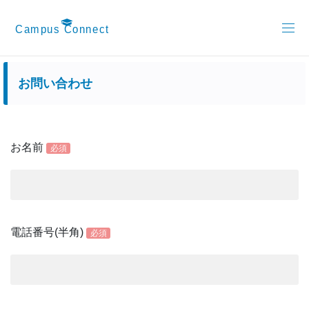
お問い合わせ
お名前
必須
電話番号(半角)
必須