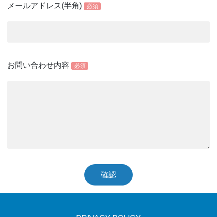
メールアドレス(半角)
必須
お問い合わせ内容
必須