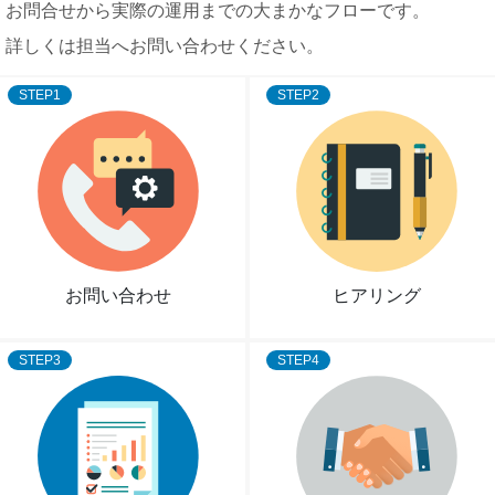
お問合せから実際の運用までの大まかなフローです。
詳しくは担当へお問い合わせください。
STEP1
STEP2
お問い合わせ
ヒアリング
STEP3
STEP4