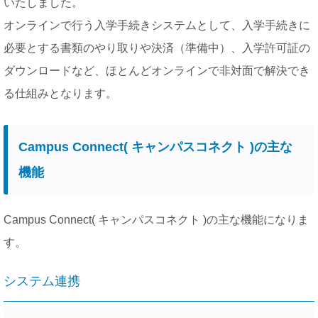
いたしました。
オンラインで行う入学手続きシステムとして、入学手続きに
必要とする書類のやり取りや決済（準備中）、入学許可証の
ダウンロードなど、ほとんどオンラインで非対面で解決でき
る仕組みとなります。
Campus Connect( キャンパスコネクト )の主な
機能
Campus Connect( キャンパスコネクト )の主な機能になりま
す。
システム連携