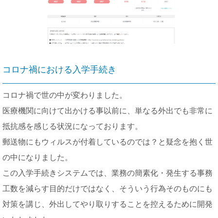
コロナ禍における入学手続き
コロナ禍で世の中が変わりました。
医療機関に向けて出かける事以前に、単なる外出でも非常に
抵抗感を感じる状況になっております。
郵送物にもウィルスが付着しているのでは？と疑念を抱く世
の中になりました。
この入学手続きシステムでは、業務の簡素化・発生する事務
工数を減らす目的だけではなく、そういう行為そのものにも
対策を講じ、外出してやり取りすることを控えるために開発