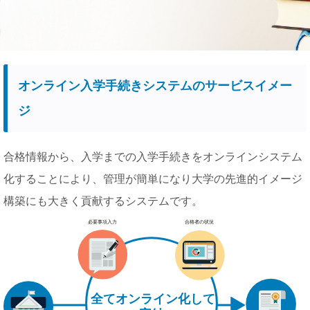
オンライン入学手続きシステムのサービスイメー
ジ
合格情報から、入学までの入学手続きをオンラインシステム
化することにより、管理が簡単になり大学の先進的イメージ
構築にも大きく貢献するシステムです。