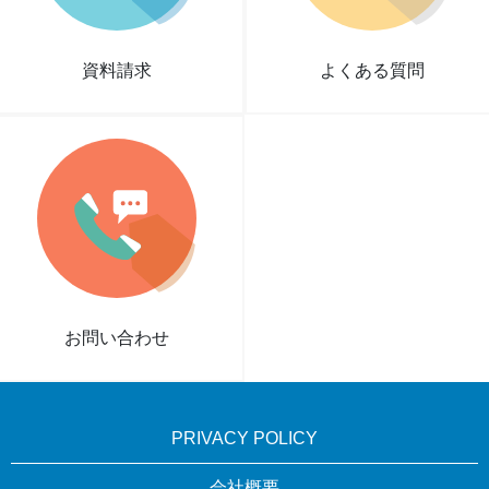
資料請求
よくある質問
お問い合わせ
PRIVACY POLICY
会社概要