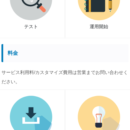
テスト
運用開始
料金
サービス利用料/カスタマイズ費用は営業までお問い合わせく
ださい。