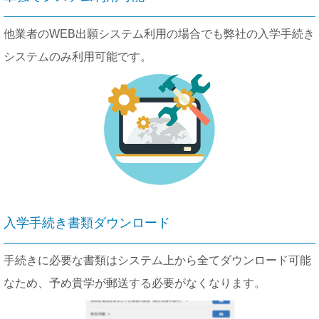
他業者のWEB出願システム利用の場合でも弊社の入学手続き
システムのみ利用可能です。
入学手続き書類ダウンロード
手続きに必要な書類はシステム上から全てダウンロード可能
なため、予め貴学が郵送する必要がなくなります。