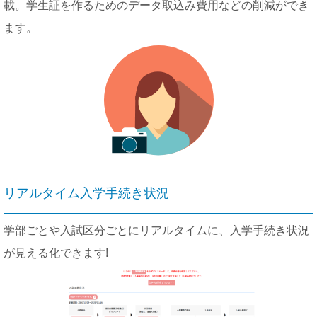
載。学生証を作るためのデータ取込み費用などの削減ができ
ます。
リアルタイム入学手続き状況
学部ごとや入試区分ごとにリアルタイムに、入学手続き状況
が見える化できます!