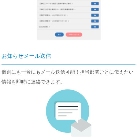
お知らせメール送信
個別にも一斉にもメール送信可能！担当部署ごとに伝えたい
情報を即時に連絡できます。