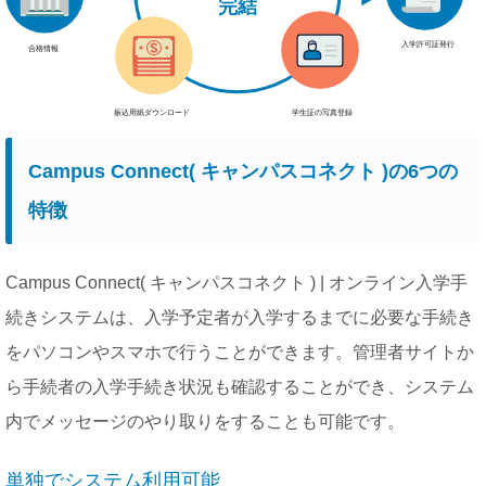
Campus Connect( キャンパスコネクト )の6つの
特徴
Campus Connect( キャンパスコネクト ) | オンライン入学手
続きシステムは、入学予定者が入学するまでに必要な手続き
をパソコンやスマホで行うことができます。管理者サイトか
ら手続者の入学手続き状況も確認することができ、システム
内でメッセージのやり取りをすることも可能です。
単独でシステム利用可能