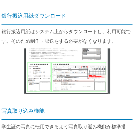
銀行振込用紙ダウンロード
銀行振込用紙はシステム上からダウンロードし、利用可能で
す。そのため制作・郵送をする必要がなくなります。
写真取り込み機能
学生証の写真に転用できるよう写真取り返み機能が標準搭